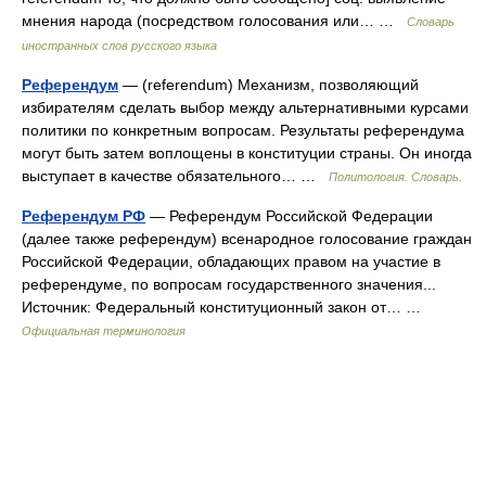
мнения народа (посредством голосования или… …
Словарь
иностранных слов русского языка
Референдум
— (referendum) Механизм, позволяющий
избирателям сделать выбор между альтернативными курсами
политики по конкретным вопросам. Результаты референдума
могут быть затем воплощены в конституции страны. Он иногда
выступает в качестве обязательного… …
Политология. Словарь.
Референдум РФ
— Референдум Российской Федерации
(далее также референдум) всенародное голосование граждан
Российской Федерации, обладающих правом на участие в
референдуме, по вопросам государственного значения...
Источник: Федеральный конституционный закон от… …
Официальная терминология