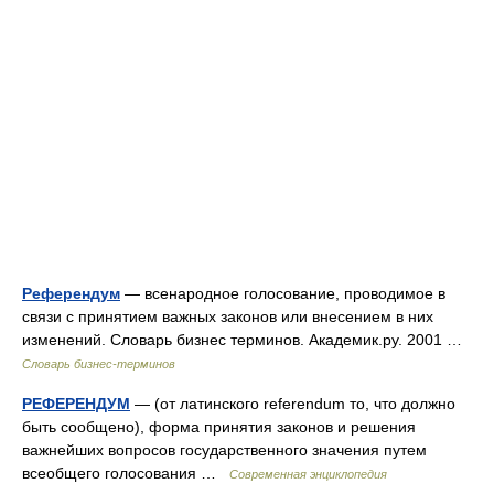
Референдум
— всенародное голосование, проводимое в
связи с принятием важных законов или внесением в них
изменений. Словарь бизнес терминов. Академик.ру. 2001 …
Словарь бизнес-терминов
РЕФЕРЕНДУМ
— (от латинского referendum то, что должно
быть сообщено), форма принятия законов и решения
важнейших вопросов государственного значения путем
всеобщего голосования …
Современная энциклопедия